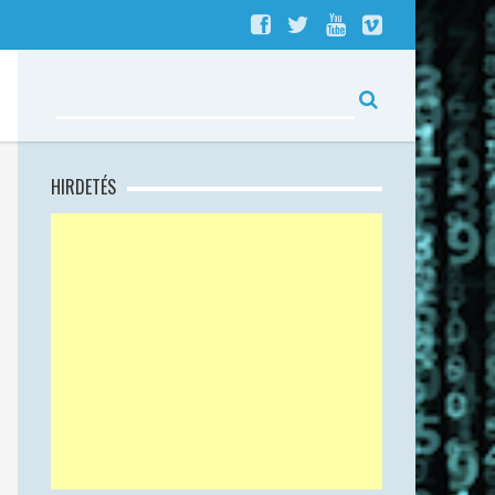
HIRDETÉS