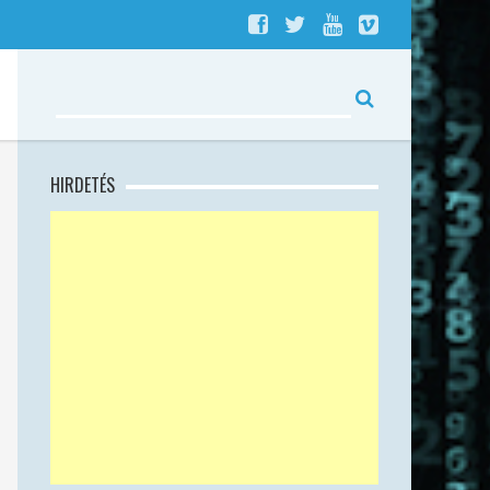
HIRDETÉS