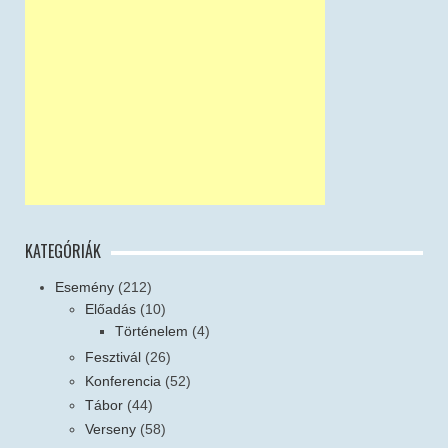
KATEGÓRIÁK
Esemény
(212)
Előadás
(10)
Történelem
(4)
Fesztivál
(26)
Konferencia
(52)
Tábor
(44)
Verseny
(58)