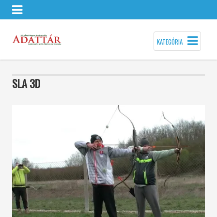
KATEGÓRIA
SLA 3D