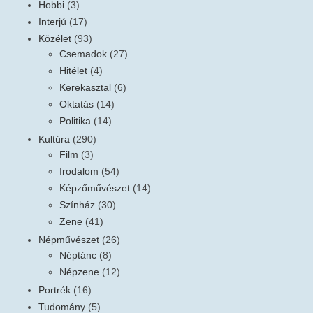
Hobbi
(3)
Interjú
(17)
Közélet
(93)
Csemadok
(27)
Hitélet
(4)
Kerekasztal
(6)
Oktatás
(14)
Politika
(14)
Kultúra
(290)
Film
(3)
Irodalom
(54)
Képzőművészet
(14)
Színház
(30)
Zene
(41)
Népművészet
(26)
Néptánc
(8)
Népzene
(12)
Portrék
(16)
Tudomány
(5)