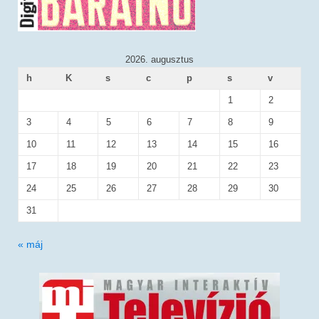
2026. augusztus
h
K
s
c
p
s
v
1
2
3
4
5
6
7
8
9
10
11
12
13
14
15
16
17
18
19
20
21
22
23
24
25
26
27
28
29
30
31
« máj