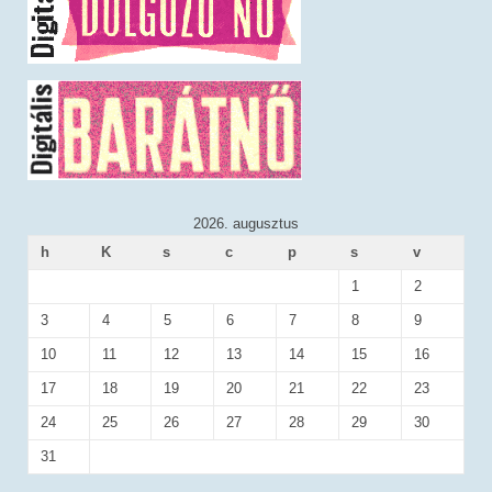
2026. augusztus
h
K
s
c
p
s
v
1
2
3
4
5
6
7
8
9
10
11
12
13
14
15
16
17
18
19
20
21
22
23
24
25
26
27
28
29
30
31