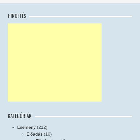
HIRDETÉS
KATEGÓRIÁK
Esemény
(212)
Előadás
(10)