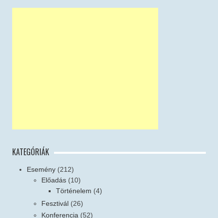
KATEGÓRIÁK
Esemény
(212)
Előadás
(10)
Történelem
(4)
Fesztivál
(26)
Konferencia
(52)