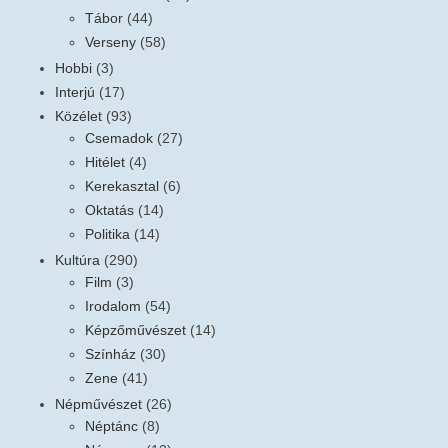
Tábor
(44)
Verseny
(58)
Hobbi
(3)
Interjú
(17)
Közélet
(93)
Csemadok
(27)
Hitélet
(4)
Kerekasztal
(6)
Oktatás
(14)
Politika
(14)
Kultúra
(290)
Film
(3)
Irodalom
(54)
Képzőművészet
(14)
Színház
(30)
Zene
(41)
Népművészet
(26)
Néptánc
(8)