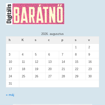
2026. augusztus
h
K
s
c
p
s
v
1
2
3
4
5
6
7
8
9
10
11
12
13
14
15
16
17
18
19
20
21
22
23
24
25
26
27
28
29
30
31
« máj