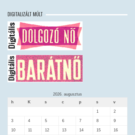
DIGITALIZÁLT MÚLT
2026. augusztus
h
K
s
c
p
s
v
1
2
3
4
5
6
7
8
9
10
11
12
13
14
15
16