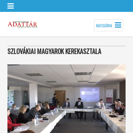
KATEGÓRIA
SZLOVÁKIAI MAGYAROK KEREKASZTALA