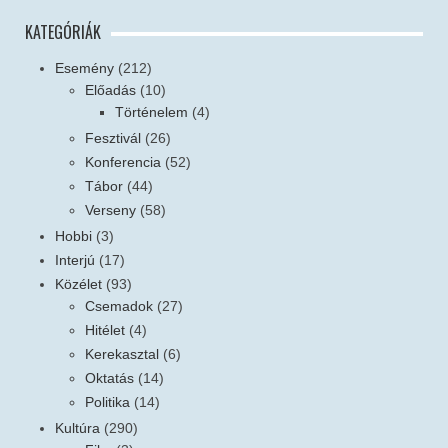
KATEGÓRIÁK
Esemény
(212)
Előadás
(10)
Történelem
(4)
Fesztivál
(26)
Konferencia
(52)
Tábor
(44)
Verseny
(58)
Hobbi
(3)
Interjú
(17)
Közélet
(93)
Csemadok
(27)
Hitélet
(4)
Kerekasztal
(6)
Oktatás
(14)
Politika
(14)
Kultúra
(290)