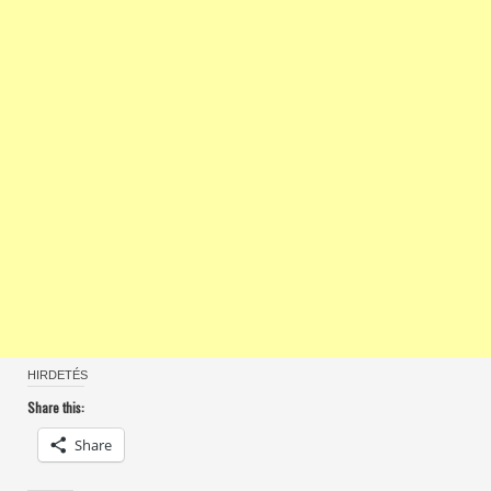
HIRDETÉS
Share this:
Share