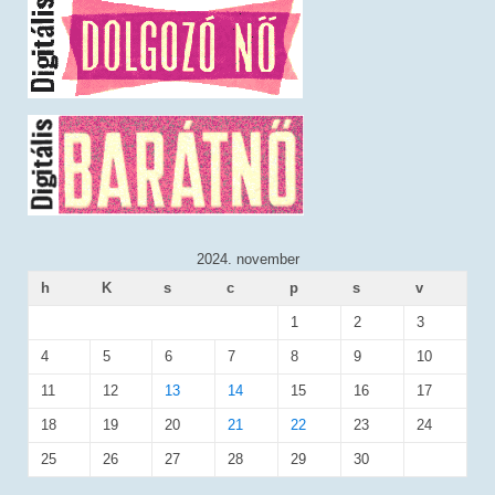
2024. november
h
K
s
c
p
s
v
1
2
3
4
5
6
7
8
9
10
11
12
13
14
15
16
17
18
19
20
21
22
23
24
25
26
27
28
29
30