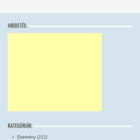
HIRDETÉS
KATEGÓRIÁK
Esemény
(212)