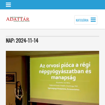
KATEGÓRIA
NAP:
2024-11-14