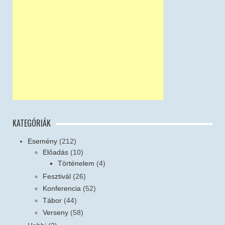
KATEGÓRIÁK
Esemény
(212)
Előadás
(10)
Történelem
(4)
Fesztivál
(26)
Konferencia
(52)
Tábor
(44)
Verseny
(58)