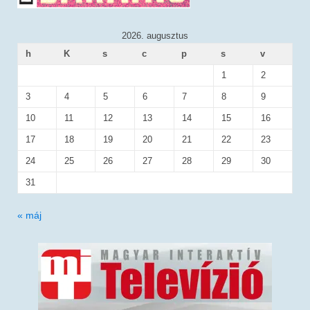
2026. augusztus
h
K
s
c
p
s
v
1
2
3
4
5
6
7
8
9
10
11
12
13
14
15
16
17
18
19
20
21
22
23
24
25
26
27
28
29
30
31
« máj