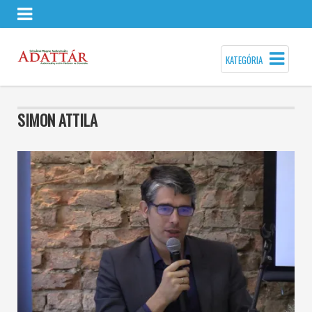
KATEGÓRIA
SIMON ATTILA