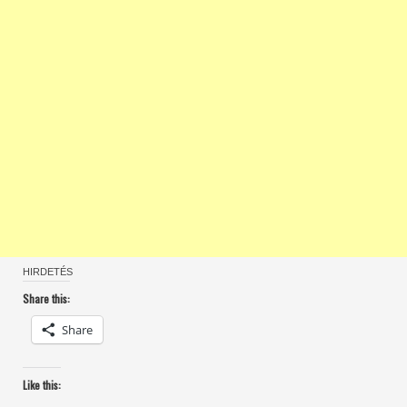
HIRDETÉS
Share this:
Share
Like this: