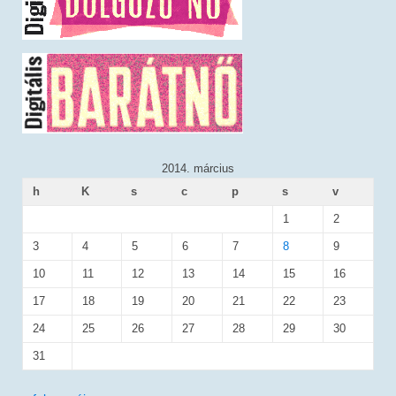
2014. március
h
K
s
c
p
s
v
1
2
3
4
5
6
7
8
9
10
11
12
13
14
15
16
17
18
19
20
21
22
23
24
25
26
27
28
29
30
31