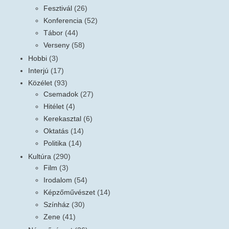
Fesztivál
(26)
Konferencia
(52)
Tábor
(44)
Verseny
(58)
Hobbi
(3)
Interjú
(17)
Közélet
(93)
Csemadok
(27)
Hitélet
(4)
Kerekasztal
(6)
Oktatás
(14)
Politika
(14)
Kultúra
(290)
Film
(3)
Irodalom
(54)
Képzőművészet
(14)
Színház
(30)
Zene
(41)