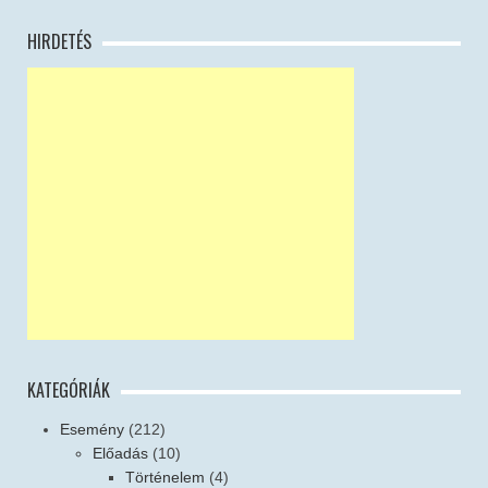
HIRDETÉS
KATEGÓRIÁK
Esemény
(212)
Előadás
(10)
Történelem
(4)