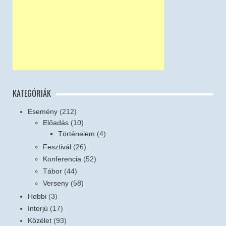
KATEGÓRIÁK
Esemény
(212)
Előadás
(10)
Történelem
(4)
Fesztivál
(26)
Konferencia
(52)
Tábor
(44)
Verseny
(58)
Hobbi
(3)
Interjú
(17)
Közélet
(93)