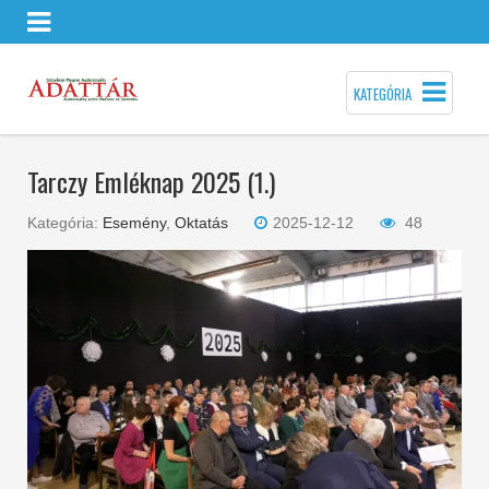
KATEGÓRIA
Tarczy Emléknap 2025 (1.)
Kategória:
Esemény
,
Oktatás
2025-12-12
48