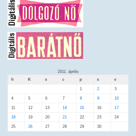
2011. április
h
K
s
c
p
s
v
1
2
3
4
5
6
7
8
9
10
11
12
13
14
15
16
17
18
19
20
21
22
23
24
25
26
27
28
29
30