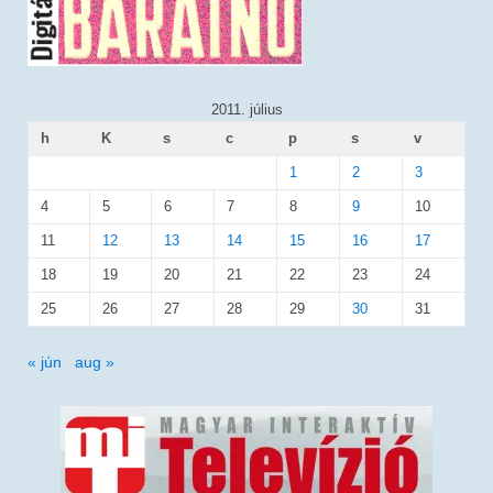
2011. július
h
K
s
c
p
s
v
1
2
3
4
5
6
7
8
9
10
11
12
13
14
15
16
17
18
19
20
21
22
23
24
25
26
27
28
29
30
31
« jún
aug »