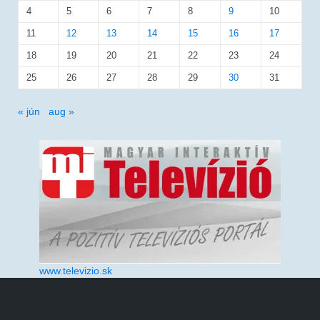
4
5
6
7
8
9
10
11
12
13
14
15
16
17
18
19
20
21
22
23
24
25
26
27
28
29
30
31
« jún
aug »
www.televizio.sk