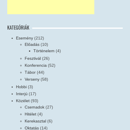
KATEGÓRIÁK
Esemény
(212)
Előadás
(10)
Történelem
(4)
Fesztivál
(26)
Konferencia
(52)
Tábor
(44)
Verseny
(58)
Hobbi
(3)
Interjú
(17)
Közélet
(93)
Csemadok
(27)
Hitélet
(4)
Kerekasztal
(6)
Oktatás
(14)