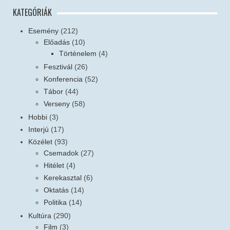
KATEGÓRIÁK
Esemény
(212)
Előadás
(10)
Történelem
(4)
Fesztivál
(26)
Konferencia
(52)
Tábor
(44)
Verseny
(58)
Hobbi
(3)
Interjú
(17)
Közélet
(93)
Csemadok
(27)
Hitélet
(4)
Kerekasztal
(6)
Oktatás
(14)
Politika
(14)
Kultúra
(290)
Film
(3)