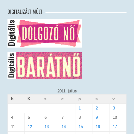
DIGITALIZÁLT MÚLT
2011. július
h
K
s
c
p
s
v
1
2
3
4
5
6
7
8
9
10
11
12
13
14
15
16
17