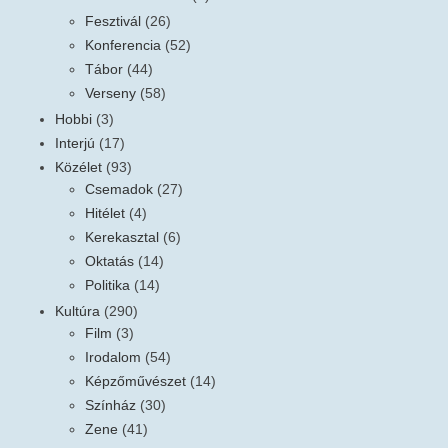
Fesztivál
(26)
Konferencia
(52)
Tábor
(44)
Verseny
(58)
Hobbi
(3)
Interjú
(17)
Közélet
(93)
Csemadok
(27)
Hitélet
(4)
Kerekasztal
(6)
Oktatás
(14)
Politika
(14)
Kultúra
(290)
Film
(3)
Irodalom
(54)
Képzőművészet
(14)
Színház
(30)
Zene
(41)