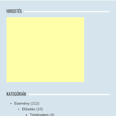
HIRDETÉS
KATEGÓRIÁK
Esemény
(212)
Előadás
(10)
Történelem
(4)