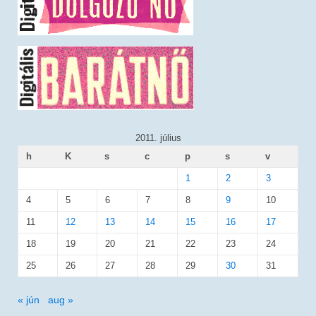
2011. július
h
K
s
c
p
s
v
1
2
3
4
5
6
7
8
9
10
11
12
13
14
15
16
17
18
19
20
21
22
23
24
25
26
27
28
29
30
31
« jún
aug »