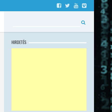
HIRDETÉS