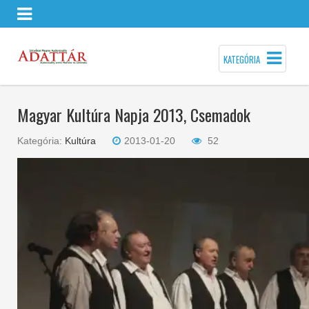
KATEGÓRIA
Magyar Kultúra Napja 2013, Csemadok
Kategória:
Kultúra
2013-01-20
52