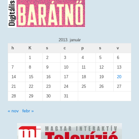
2013. január
h
K
s
c
p
s
v
1
2
3
4
5
6
7
8
9
10
11
12
13
14
15
16
17
18
19
20
21
22
23
24
25
26
27
28
29
30
31
« nov
febr »