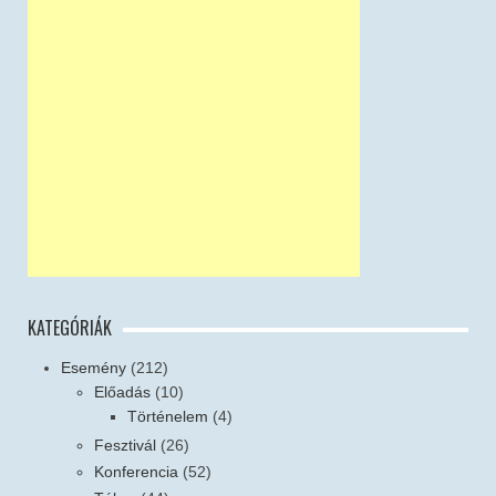
KATEGÓRIÁK
Esemény
(212)
Előadás
(10)
Történelem
(4)
Fesztivál
(26)
Konferencia
(52)