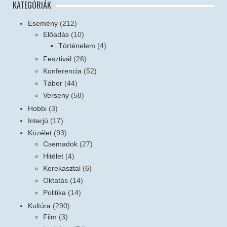
KATEGÓRIÁK
Esemény
(212)
Előadás
(10)
Történelem
(4)
Fesztivál
(26)
Konferencia
(52)
Tábor
(44)
Verseny
(58)
Hobbi
(3)
Interjú
(17)
Közélet
(93)
Csemadok
(27)
Hitélet
(4)
Kerekasztal
(6)
Oktatás
(14)
Politika
(14)
Kultúra
(290)
Film
(3)