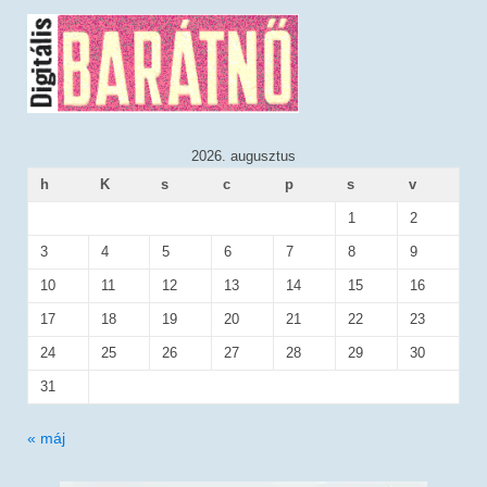
2026. augusztus
h
K
s
c
p
s
v
1
2
3
4
5
6
7
8
9
10
11
12
13
14
15
16
17
18
19
20
21
22
23
24
25
26
27
28
29
30
31
« máj