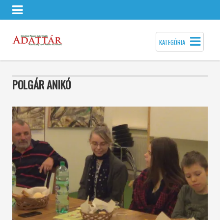
KATEGÓRIA
POLGÁR ANIKÓ