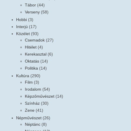
Tábor
(44)
Verseny
(58)
Hobbi
(3)
Interjú
(17)
Közélet
(93)
Csemadok
(27)
Hitélet
(4)
Kerekasztal
(6)
Oktatás
(14)
Politika
(14)
Kultúra
(290)
Film
(3)
Irodalom
(54)
Képzőművészet
(14)
Színház
(30)
Zene
(41)
Népművészet
(26)
Néptánc
(8)