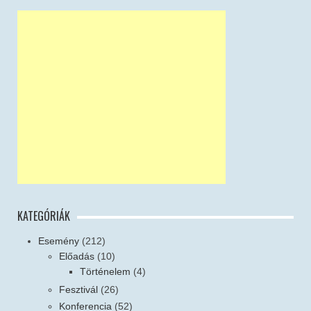
KATEGÓRIÁK
Esemény
(212)
Előadás
(10)
Történelem
(4)
Fesztivál
(26)
Konferencia
(52)