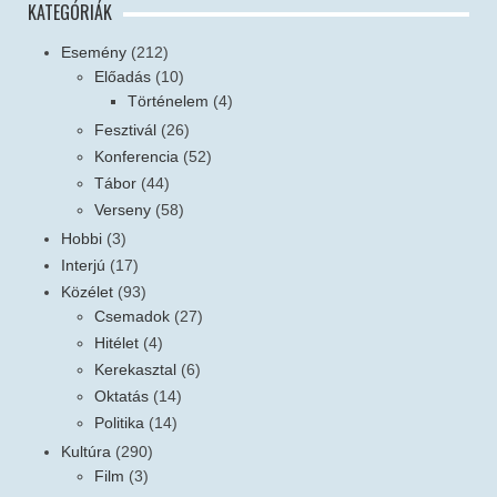
KATEGÓRIÁK
Esemény
(212)
Előadás
(10)
Történelem
(4)
Fesztivál
(26)
Konferencia
(52)
Tábor
(44)
Verseny
(58)
Hobbi
(3)
Interjú
(17)
Közélet
(93)
Csemadok
(27)
Hitélet
(4)
Kerekasztal
(6)
Oktatás
(14)
Politika
(14)
Kultúra
(290)
Film
(3)