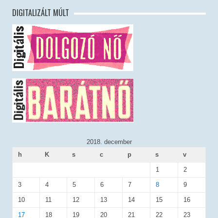
DIGITALIZÁLT MÚLT
2018. december
h
K
s
c
p
s
v
1
2
3
4
5
6
7
8
9
10
11
12
13
14
15
16
17
18
19
20
21
22
23