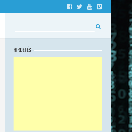
HIRDETÉS