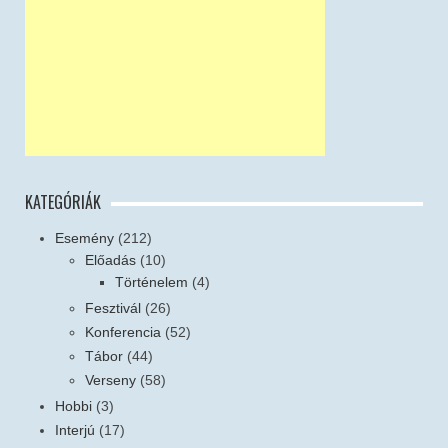
KATEGÓRIÁK
Esemény
(212)
Előadás
(10)
Történelem
(4)
Fesztivál
(26)
Konferencia
(52)
Tábor
(44)
Verseny
(58)
Hobbi
(3)
Interjú
(17)