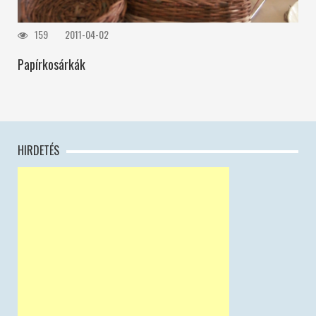
159
2011-04-02
Papírkosárkák
HIRDETÉS