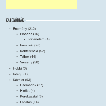
KATEGÓRIÁK
Esemény
(212)
Előadás
(10)
Történelem
(4)
Fesztivál
(26)
Konferencia
(52)
Tábor
(44)
Verseny
(58)
Hobbi
(3)
Interjú
(17)
Közélet
(93)
Csemadok
(27)
Hitélet
(4)
Kerekasztal
(6)
Oktatás
(14)