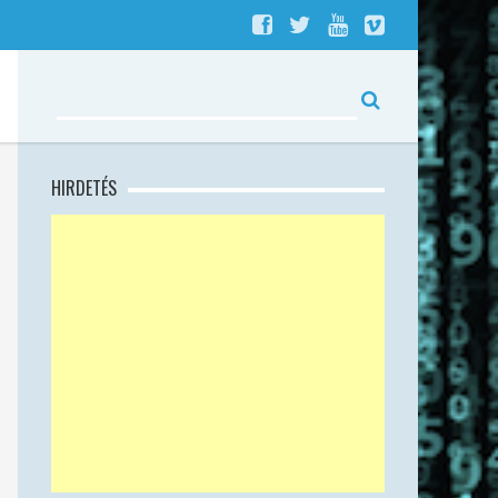
HIRDETÉS