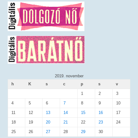
2019. november
h
K
s
c
p
s
v
1
2
3
4
5
6
7
8
9
10
11
12
13
14
15
16
17
18
19
20
21
22
23
24
25
26
27
28
29
30