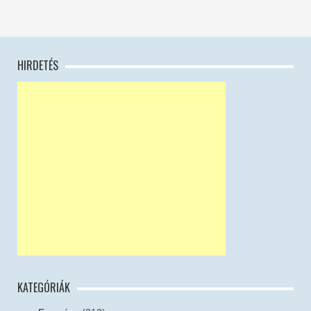
HIRDETÉS
KATEGÓRIÁK