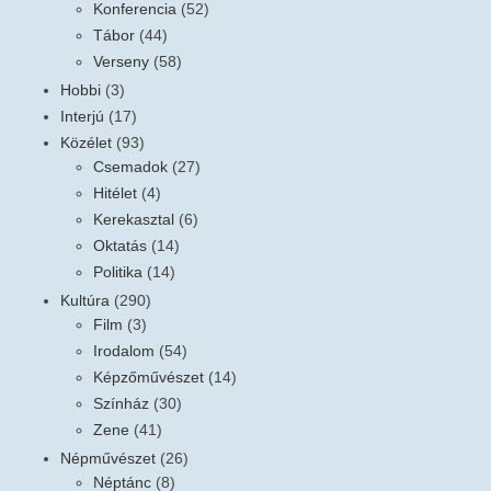
Konferencia
(52)
Tábor
(44)
Verseny
(58)
Hobbi
(3)
Interjú
(17)
Közélet
(93)
Csemadok
(27)
Hitélet
(4)
Kerekasztal
(6)
Oktatás
(14)
Politika
(14)
Kultúra
(290)
Film
(3)
Irodalom
(54)
Képzőművészet
(14)
Színház
(30)
Zene
(41)
Népművészet
(26)
Néptánc
(8)