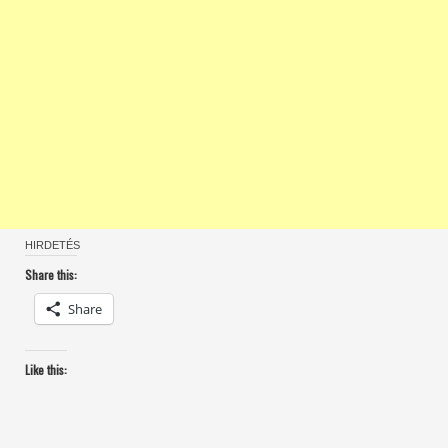
HIRDETÉS
Share this:
Share
Like this: