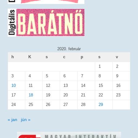
2020. február
h
K
s
c
p
s
v
1
2
3
4
5
6
7
8
9
10
11
12
13
14
15
16
17
18
19
20
21
22
23
24
25
26
27
28
29
« jan
jún »