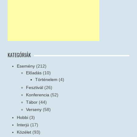
KATEGÓRIÁK
Esemény
(212)
Előadás
(10)
Történelem
(4)
Fesztivál
(26)
Konferencia
(52)
Tábor
(44)
Verseny
(58)
Hobbi
(3)
Interjú
(17)
Közélet
(93)