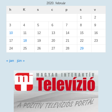
2020. február
h
K
s
c
p
s
v
1
2
3
4
5
6
7
8
9
10
11
12
13
14
15
16
17
18
19
20
21
22
23
24
25
26
27
28
29
« jan
jún »