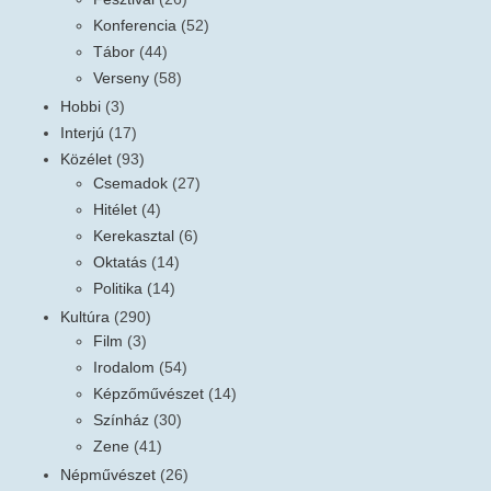
Konferencia
(52)
Tábor
(44)
Verseny
(58)
Hobbi
(3)
Interjú
(17)
Közélet
(93)
Csemadok
(27)
Hitélet
(4)
Kerekasztal
(6)
Oktatás
(14)
Politika
(14)
Kultúra
(290)
Film
(3)
Irodalom
(54)
Képzőművészet
(14)
Színház
(30)
Zene
(41)
Népművészet
(26)