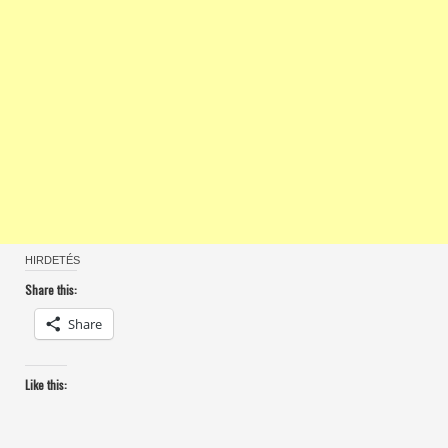
HIRDETÉS
Share this:
Share
Like this: