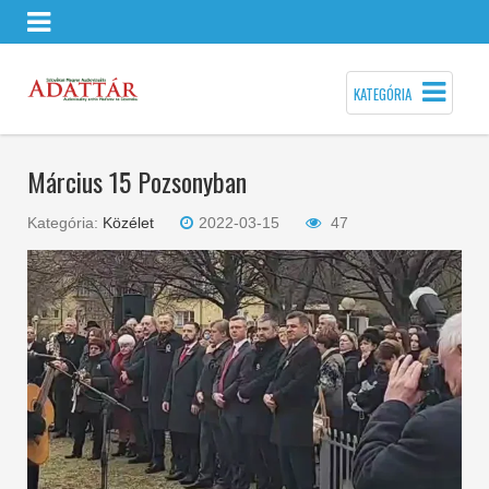
KATEGÓRIA
Március 15 Pozsonyban
Kategória:
Közélet
2022-03-15
47