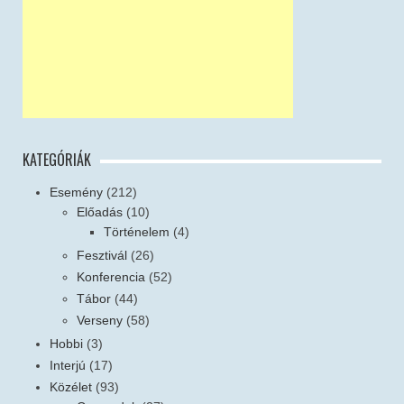
KATEGÓRIÁK
Esemény
(212)
Előadás
(10)
Történelem
(4)
Fesztivál
(26)
Konferencia
(52)
Tábor
(44)
Verseny
(58)
Hobbi
(3)
Interjú
(17)
Közélet
(93)