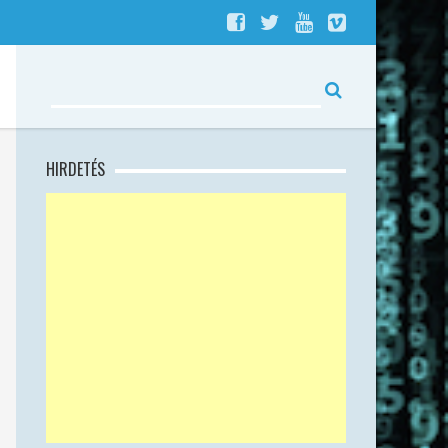
HIRDETÉS