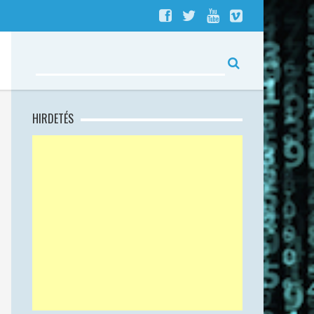
HIRDETÉS