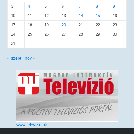
3
4
5
6
7
8
9
10
11
12
13
14
15
16
17
18
19
20
21
22
23
24
25
26
27
28
29
30
31
« szept
nov »
www.televizio.sk