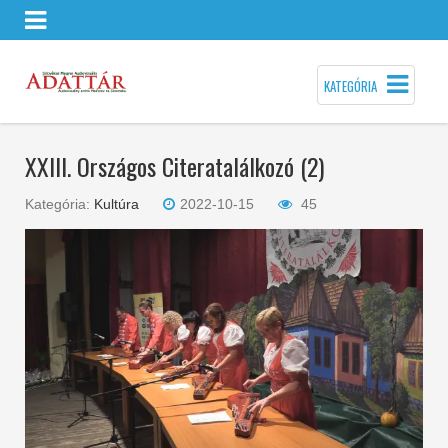
KATEGÓRIA
XXIII. Országos Citeratalálkozó (2)
Kategória:
Kultúra
2022-10-15
45