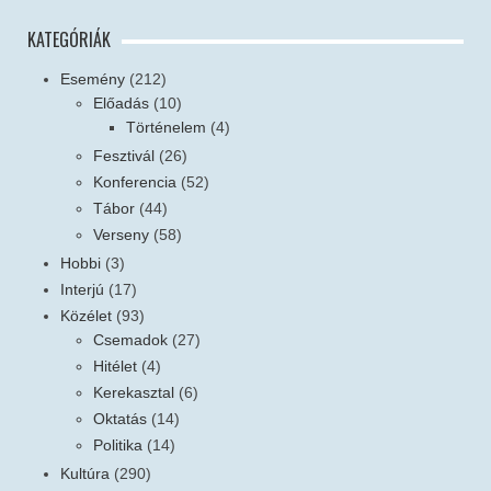
KATEGÓRIÁK
Esemény
(212)
Előadás
(10)
Történelem
(4)
Fesztivál
(26)
Konferencia
(52)
Tábor
(44)
Verseny
(58)
Hobbi
(3)
Interjú
(17)
Közélet
(93)
Csemadok
(27)
Hitélet
(4)
Kerekasztal
(6)
Oktatás
(14)
Politika
(14)
Kultúra
(290)