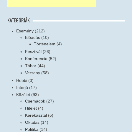
KATEGÓRIÁK
Esemény
(212)
Előadás
(10)
Történelem
(4)
Fesztivál
(26)
Konferencia
(52)
Tábor
(44)
Verseny
(58)
Hobbi
(3)
Interjú
(17)
Közélet
(93)
Csemadok
(27)
Hitélet
(4)
Kerekasztal
(6)
Oktatás
(14)
Politika
(14)