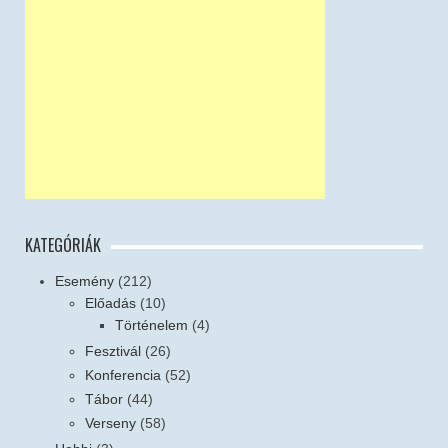
KATEGÓRIÁK
Esemény
(212)
Előadás
(10)
Történelem
(4)
Fesztivál
(26)
Konferencia
(52)
Tábor
(44)
Verseny
(58)