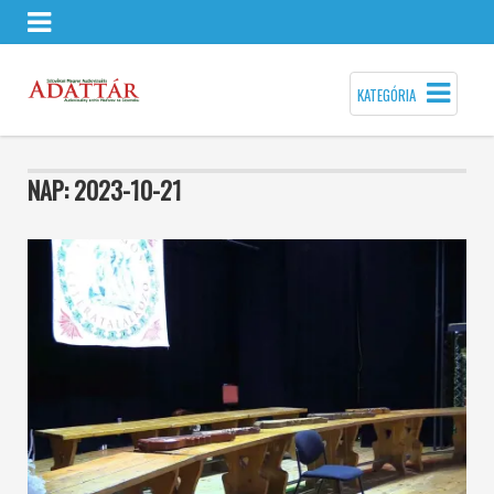
KATEGÓRIA
NAP:
2023-10-21