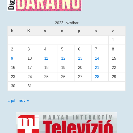
2023. október
h
K
s
c
p
s
v
1
2
3
4
5
6
7
8
9
10
11
12
13
14
15
16
17
18
19
20
21
22
23
24
25
26
27
28
29
30
31
« júl
nov »