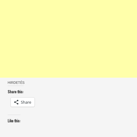
HIRDETÉS
Share this:
Share
Like this: