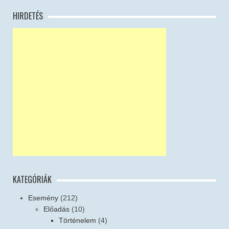
HIRDETÉS
KATEGÓRIÁK
Esemény
(212)
Előadás
(10)
Történelem
(4)