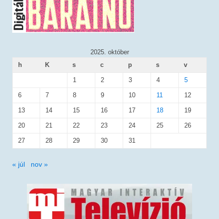
2025. október
h
K
s
c
p
s
v
1
2
3
4
5
6
7
8
9
10
11
12
13
14
15
16
17
18
19
20
21
22
23
24
25
26
27
28
29
30
31
« júl
nov »