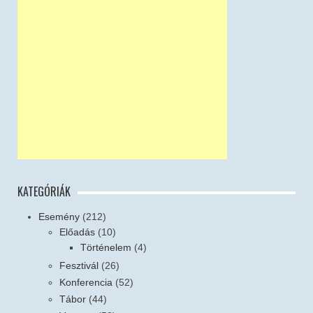
KATEGÓRIÁK
Esemény
(212)
Előadás
(10)
Történelem
(4)
Fesztivál
(26)
Konferencia
(52)
Tábor
(44)