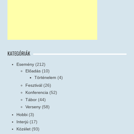
KATEGÓRIÁK
Esemény
(212)
Előadás
(10)
Történelem
(4)
Fesztivál
(26)
Konferencia
(52)
Tábor
(44)
Verseny
(58)
Hobbi
(3)
Interjú
(17)
Közélet
(93)