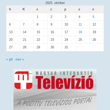
2025. október
h
K
s
c
p
s
v
1
2
3
4
5
6
7
8
9
10
11
12
13
14
15
16
17
18
19
20
21
22
23
24
25
26
27
28
29
30
31
« júl
nov »