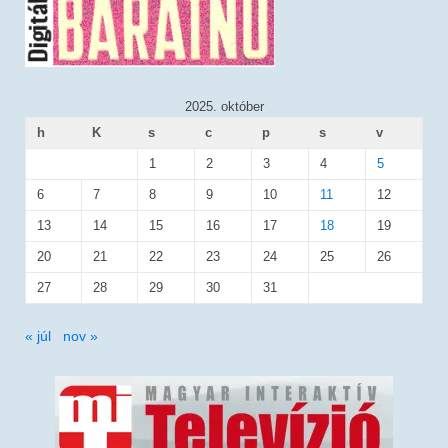
2025. október
h
K
s
c
p
s
v
1
2
3
4
5
6
7
8
9
10
11
12
13
14
15
16
17
18
19
20
21
22
23
24
25
26
27
28
29
30
31
« júl
nov »