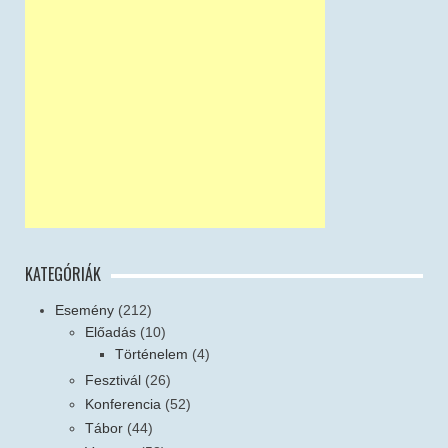
KATEGÓRIÁK
Esemény
(212)
Előadás
(10)
Történelem
(4)
Fesztivál
(26)
Konferencia
(52)
Tábor
(44)