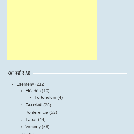
KATEGÓRIÁK
Esemény
(212)
Előadás
(10)
Történelem
(4)
Fesztivál
(26)
Konferencia
(52)
Tábor
(44)
Verseny
(58)