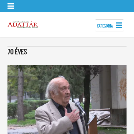
KATEGÓRIA
70 ÉVES