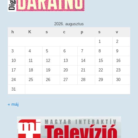
2026. augusztus
h
K
s
c
p
s
v
1
2
3
4
5
6
7
8
9
10
11
12
13
14
15
16
17
18
19
20
21
22
23
24
25
26
27
28
29
30
31
« máj