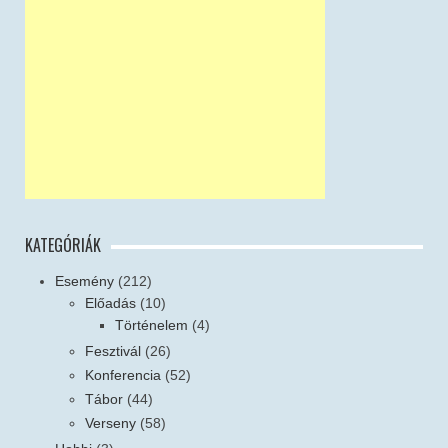
KATEGÓRIÁK
Esemény
(212)
Előadás
(10)
Történelem
(4)
Fesztivál
(26)
Konferencia
(52)
Tábor
(44)
Verseny
(58)