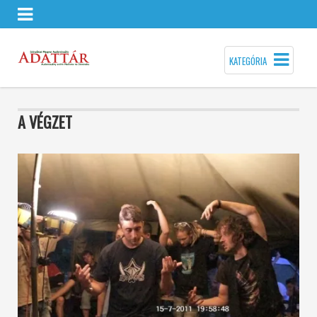
KATEGÓRIA
A VÉGZET