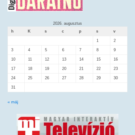
2026. augusztus
h
K
s
c
p
s
v
1
2
3
4
5
6
7
8
9
10
11
12
13
14
15
16
17
18
19
20
21
22
23
24
25
26
27
28
29
30
31
« máj