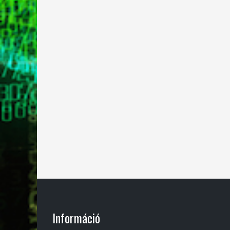
Információ