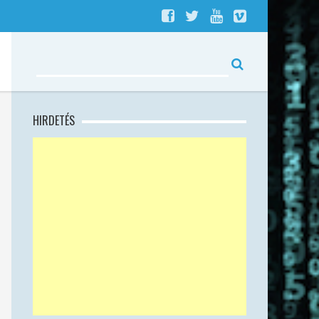
HIRDETÉS