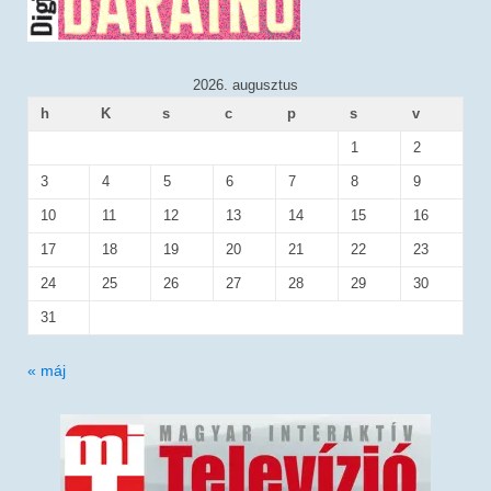
2026. augusztus
h
K
s
c
p
s
v
1
2
3
4
5
6
7
8
9
10
11
12
13
14
15
16
17
18
19
20
21
22
23
24
25
26
27
28
29
30
31
« máj