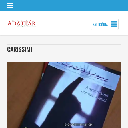
KATEGÓRIA
CARISSIMI