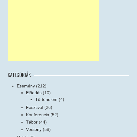
KATEGÓRIÁK
Esemény
(212)
Előadás
(10)
Történelem
(4)
Fesztivál
(26)
Konferencia
(52)
Tábor
(44)
Verseny
(58)