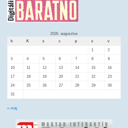
2026. augusztus
h
K
s
c
p
s
v
1
2
3
4
5
6
7
8
9
10
11
12
13
14
15
16
17
18
19
20
21
22
23
24
25
26
27
28
29
30
31
« máj