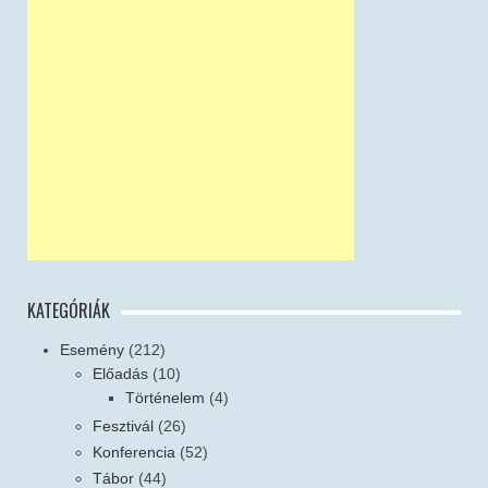
KATEGÓRIÁK
Esemény
(212)
Előadás
(10)
Történelem
(4)
Fesztivál
(26)
Konferencia
(52)
Tábor
(44)