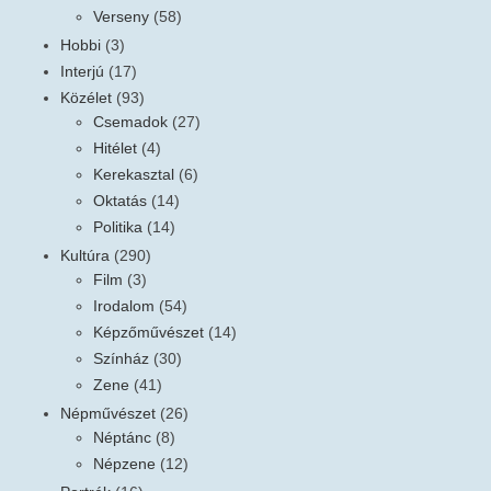
Verseny
(58)
Hobbi
(3)
Interjú
(17)
Közélet
(93)
Csemadok
(27)
Hitélet
(4)
Kerekasztal
(6)
Oktatás
(14)
Politika
(14)
Kultúra
(290)
Film
(3)
Irodalom
(54)
Képzőművészet
(14)
Színház
(30)
Zene
(41)
Népművészet
(26)
Néptánc
(8)
Népzene
(12)