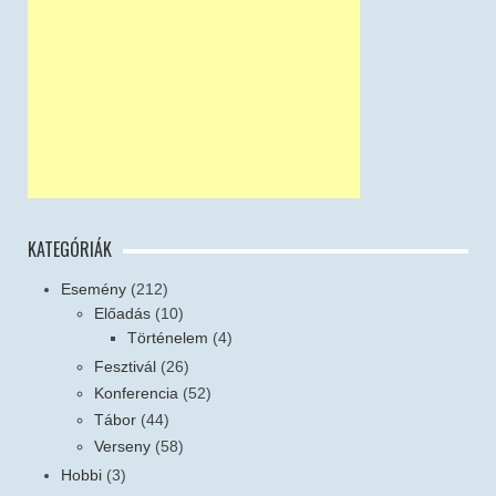
KATEGÓRIÁK
Esemény
(212)
Előadás
(10)
Történelem
(4)
Fesztivál
(26)
Konferencia
(52)
Tábor
(44)
Verseny
(58)
Hobbi
(3)