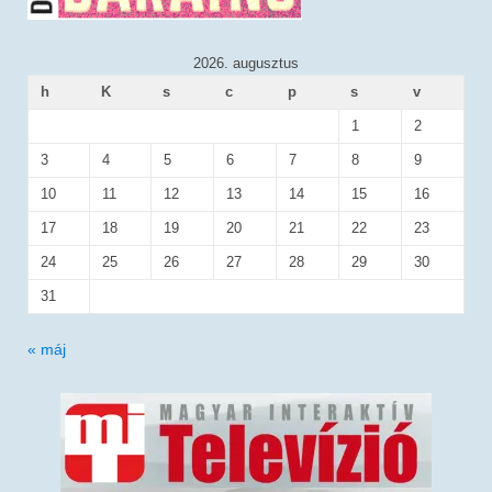
2026. augusztus
h
K
s
c
p
s
v
1
2
3
4
5
6
7
8
9
10
11
12
13
14
15
16
17
18
19
20
21
22
23
24
25
26
27
28
29
30
31
« máj