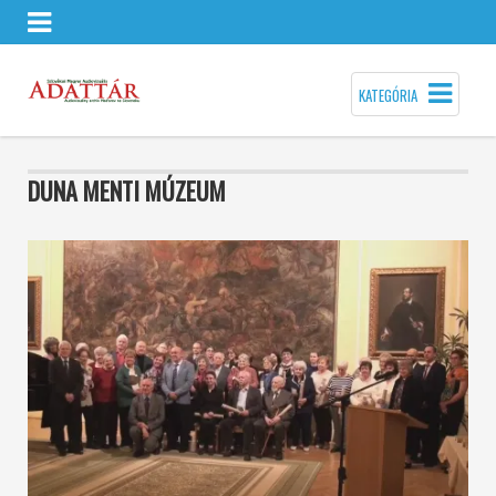
KATEGÓRIA
DUNA MENTI MÚZEUM