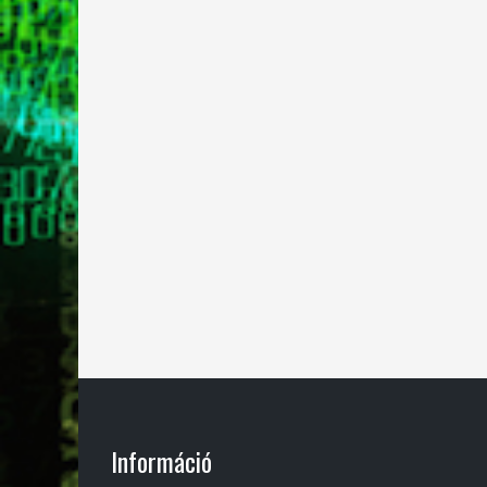
Információ