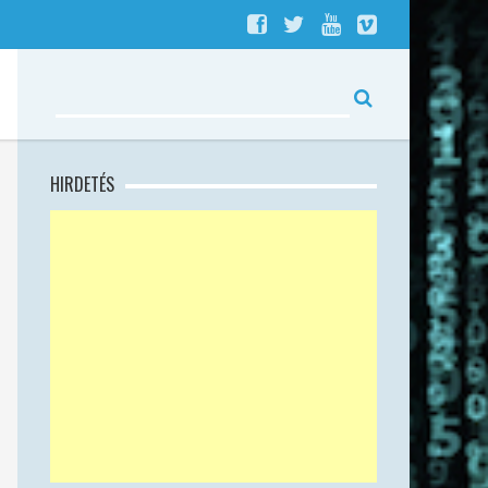
HIRDETÉS