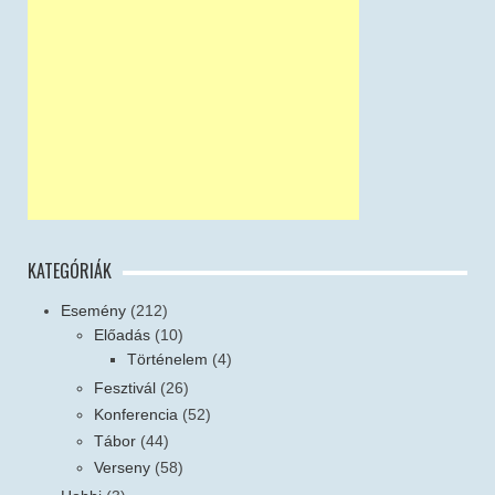
KATEGÓRIÁK
Esemény
(212)
Előadás
(10)
Történelem
(4)
Fesztivál
(26)
Konferencia
(52)
Tábor
(44)
Verseny
(58)