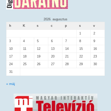
2026. augusztus
h
K
s
c
p
s
v
1
2
3
4
5
6
7
8
9
10
11
12
13
14
15
16
17
18
19
20
21
22
23
24
25
26
27
28
29
30
31
« máj