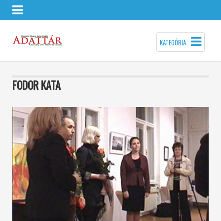
KATEGÓRIA
FODOR KATA