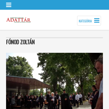
KATEGÓRIA
FÓNOD ZOLTÁN