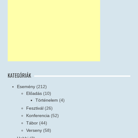
KATEGÓRIÁK
Esemény
(212)
Előadás
(10)
Történelem
(4)
Fesztivál
(26)
Konferencia
(52)
Tábor
(44)
Verseny
(58)