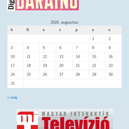
2026. augusztus
h
K
s
c
p
s
v
1
2
3
4
5
6
7
8
9
10
11
12
13
14
15
16
17
18
19
20
21
22
23
24
25
26
27
28
29
30
31
« máj