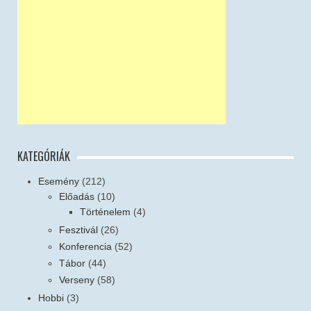
KATEGÓRIÁK
Esemény
(212)
Előadás
(10)
Történelem
(4)
Fesztivál
(26)
Konferencia
(52)
Tábor
(44)
Verseny
(58)
Hobbi
(3)