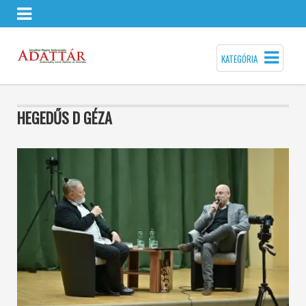
KATEGÓRIA
HEGEDŰS D GÉZA