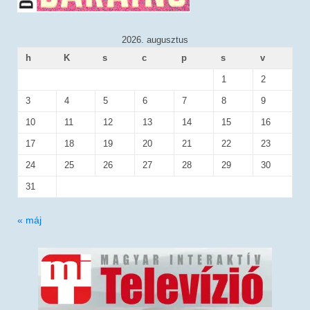
2026. augusztus
h
K
s
c
p
s
v
1
2
3
4
5
6
7
8
9
10
11
12
13
14
15
16
17
18
19
20
21
22
23
24
25
26
27
28
29
30
31
« máj